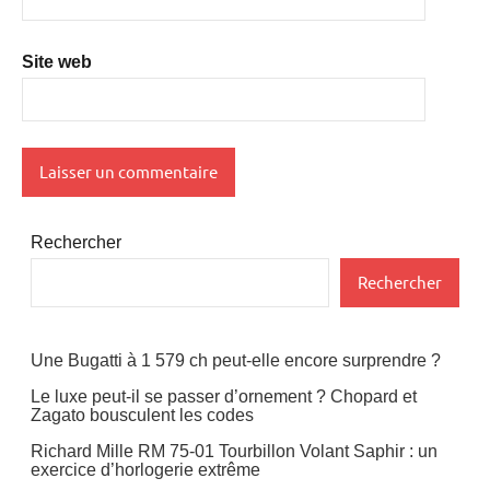
Site web
Rechercher
Rechercher
Une Bugatti à 1 579 ch peut-elle encore surprendre ?
Le luxe peut-il se passer d’ornement ? Chopard et
Zagato bousculent les codes
Richard Mille RM 75-01 Tourbillon Volant Saphir : un
exercice d’horlogerie extrême