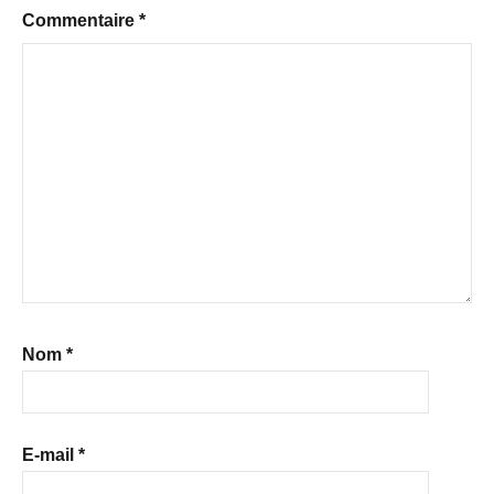
Commentaire
*
Nom
*
E-mail
*