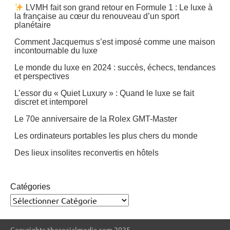
LVMH fait son grand retour en Formule 1 : Le luxe à
la française au cœur du renouveau d’un sport
planétaire
Comment Jacquemus s’est imposé comme une maison
incontournable du luxe
Le monde du luxe en 2024 : succès, échecs, tendances
et perspectives
L’essor du « Quiet Luxury » : Quand le luxe se fait
discret et intemporel
Le 70e anniversaire de la Rolex GMT-Master
Les ordinateurs portables les plus chers du monde
Des lieux insolites reconvertis en hôtels
Catégories
Copyrights thesocialmedia.com 2025