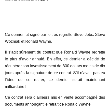
Ce dernier fut signé par
le très regretté Steve Jobs
, Steve
Wozniak et Ronald Wayne.
Il s’agit sûrement du contrat que Ronald Wayne regrette
le plus d’avoir annulé. En effet, ce dernier a décidé de
récupérer son investissement de 800 dollars moins de dix
jours après la signature de ce contrat. S’il n’avait pas eu
l’idée de se retirer, ce dernier serait maintenant
milliardaire !
Ce contrat sera d’ailleurs mis en vente accompagné des
documents annonçant le retrait de Ronald Wayne.