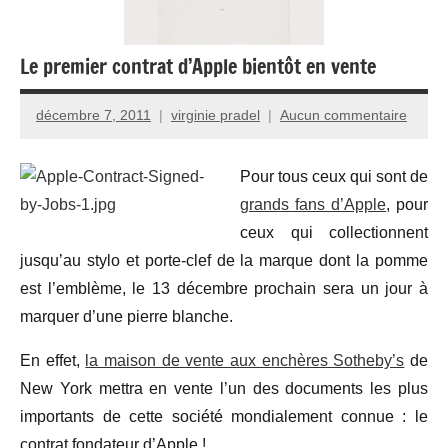
Le premier contrat d’Apple bientôt en vente
décembre 7, 2011
virginie pradel
Aucun commentaire
Pour tous ceux qui sont de
grands fans d’Apple
, pour
ceux qui collectionnent
jusqu’au stylo et porte-clef de la marque dont la pomme
est l’emblème, le 13 décembre prochain sera un jour à
marquer d’une pierre blanche.
En effet,
la maison de vente aux enchères Sotheby’s
de
New York mettra en vente l’un des documents les plus
importants de cette société mondialement connue : le
contrat fondateur d’Apple !