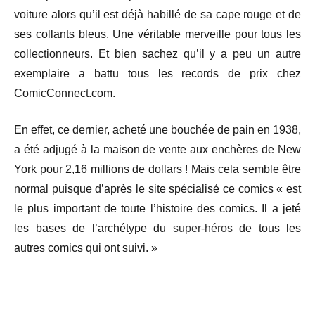
voiture alors qu’il est déjà habillé de sa cape rouge et de
ses collants bleus. Une véritable merveille pour tous les
collectionneurs. Et bien sachez qu’il y a peu un autre
exemplaire a battu tous les records de prix chez
ComicConnect.com.
En effet, ce dernier, acheté une bouchée de pain en 1938,
a été adjugé à la maison de vente aux enchères de New
York pour 2,16 millions de dollars ! Mais cela semble être
normal puisque d’après le site spécialisé ce comics « est
le plus important de toute l’histoire des comics. Il a jeté
les bases de l’archétype du
super-héros
de tous les
autres comics qui ont suivi. »