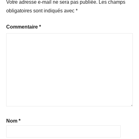
Votre adresse e-mail ne sera pas publiée.
Les champs
obligatoires sont indiqués avec
*
Commentaire
*
Nom
*