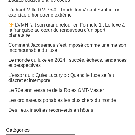
Richard Mille RM 75-01 Tourbillon Volant Saphir : un
exercice d’horlogerie extrême
LVMH fait son grand retour en Formule 1 : Le luxe à
la française au cœur du renouveau d’un sport
planétaire
Comment Jacquemus s’est imposé comme une maison
incontournable du luxe
Le monde du luxe en 2024 : succès, échecs, tendances
et perspectives
L’essor du « Quiet Luxury » : Quand le luxe se fait
discret et intemporel
Le 70e anniversaire de la Rolex GMT-Master
Les ordinateurs portables les plus chers du monde
Des lieux insolites reconvertis en hôtels
Catégories