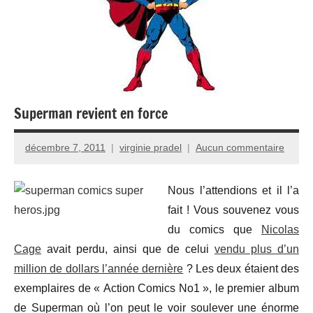
Superman revient en force
décembre 7, 2011
virginie pradel
Aucun commentaire
Nous l’attendions et il l’a
fait ! Vous souvenez vous
du comics que
Nicolas
Cage
avait perdu, ainsi que de celui
vendu plus d’un
million de dollars l’année dernière
? Les deux étaient des
exemplaires de « Action Comics No1 », le premier album
de Superman où l’on peut le voir soulever une énorme