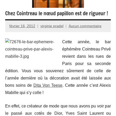
Chez Cointreau le nœud papillon est de rigueur !
février 16, 2012
virginie pradel
Aucun commentaire
Cette année, le bar
éphémère Cointreau Privé
revient dans les rues de
Paris pour sa seconde
édition. Vous vous souvenez sûrement de celle de
l’année dernière où la décoration avait été laissée aux
bons soins de
Dita Von Teese
. Cette année c’est Alexis
Mabille qui s’y colle !
En effet, ce créateur de mode que nous avons pu voir par
le passé aux cotés de Dior, Yves Saint Laurent ou