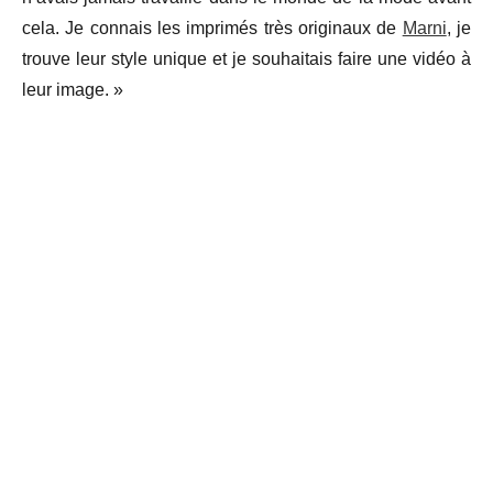
cela. Je connais les imprimés très originaux de
Marni
, je
trouve leur style unique et je souhaitais faire une vidéo à
leur image. »