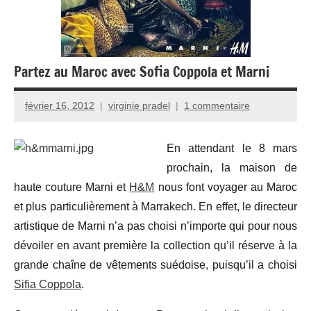
Partez au Maroc avec Sofia Coppola et Marni
février 16, 2012
virginie pradel
1 commentaire
En attendant le 8 mars
prochain, la maison de
haute couture Marni et
H&M
nous font voyager au Maroc
et plus particulièrement à Marrakech. En effet, le directeur
artistique de Marni n’a pas choisi n’importe qui pour nous
dévoiler en avant première la collection qu’il réserve à la
grande chaîne de vêtements suédoise, puisqu’il a choisi
Sifia Coppola
.