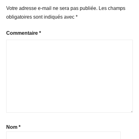
Votre adresse e-mail ne sera pas publiée.
Les champs
obligatoires sont indiqués avec
*
Commentaire
*
Nom
*