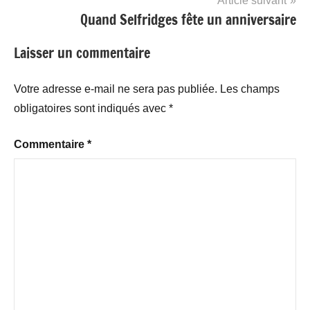
Article suivant
Quand Selfridges fête un anniversaire
Laisser un commentaire
Votre adresse e-mail ne sera pas publiée.
Les champs
obligatoires sont indiqués avec
*
Commentaire
*