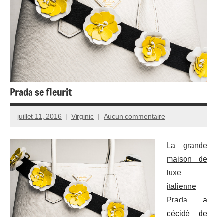
Prada se fleurit
juillet 11, 2016
Virginie
Aucun commentaire
La grande
maison de
luxe
italienne
Prada
a
décidé de