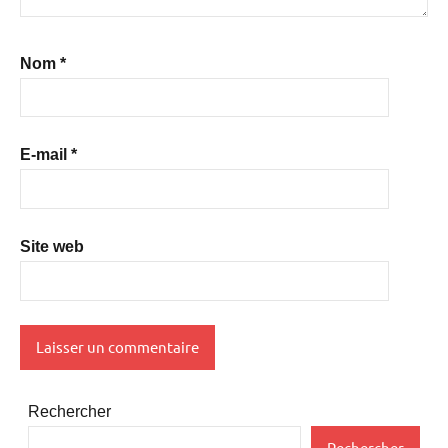
Nom
*
E-mail
*
Site web
Rechercher
Rechercher