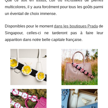
Que ce soit en tissus, cuir ou incrustées de pierres
multicolores, il y aura forcément pour tous les goûts parmi
un éventail de choix immense.
Disponibles pour le moment
dans les boutiques Prada
de
Singapour, celles-ci ne tarderont pas à faire leur
apparition dans notre belle capitale française.