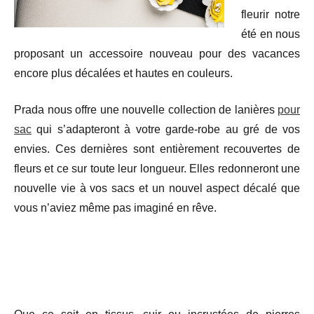
fleurir notre
été en nous
proposant un accessoire nouveau pour des vacances
encore plus décalées et hautes en couleurs.
Prada nous offre une nouvelle collection de lanières
pour
sac
qui s’adapteront à votre garde-robe au gré de vos
envies. Ces dernières sont entièrement recouvertes de
fleurs et ce sur toute leur longueur. Elles redonneront une
nouvelle vie à vos sacs et un nouvel aspect décalé que
vous n’aviez même pas imaginé en rêve.